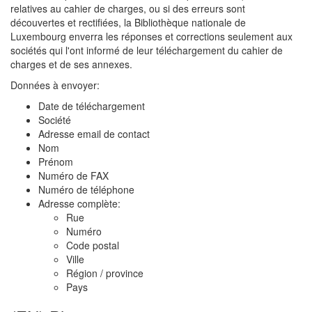
relatives au cahier de charges, ou si des erreurs sont
découvertes et rectifiées, la Bibliothèque nationale de
Luxembourg enverra les réponses et corrections seulement aux
sociétés qui l'ont informé de leur téléchargement du cahier de
charges et de ses annexes.
Données à envoyer:
Date de téléchargement
Société
Adresse email de contact
Nom
Prénom
Numéro de FAX
Numéro de téléphone
Adresse complète:
Rue
Numéro
Code postal
Ville
Région / province
Pays