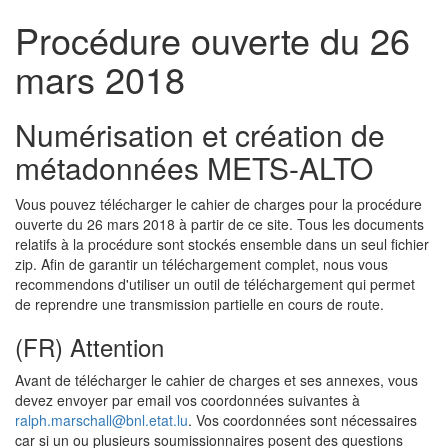
Procédure ouverte du 26
mars 2018
Numérisation et création de
métadonnées METS-ALTO
Vous pouvez télécharger le cahier de charges pour la procédure
ouverte du 26 mars 2018 à partir de ce site. Tous les documents
relatifs à la procédure sont stockés ensemble dans un seul fichier
zip. Afin de garantir un téléchargement complet, nous vous
recommendons d'utiliser un outil de téléchargement qui permet
de reprendre une transmission partielle en cours de route.
(FR) Attention
Avant de télécharger le cahier de charges et ses annexes, vous
devez envoyer par email vos coordonnées suivantes à
ralph.marschall@bnl.etat.lu
. Vos coordonnées sont nécessaires
car si un ou plusieurs soumissionnaires posent des questions