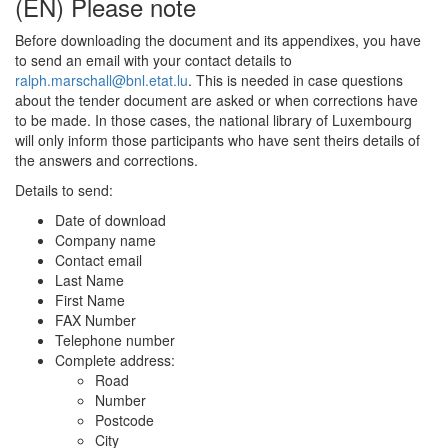
(EN) Please note
Before downloading the document and its appendixes, you have
to send an email with your contact details to
ralph.marschall@bnl.etat.lu
. This is needed in case questions
about the tender document are asked or when corrections have
to be made. In those cases, the national library of Luxembourg
will only inform those participants who have sent theirs details of
the answers and corrections.
Details to send:
Date of download
Company name
Contact email
Last Name
First Name
FAX Number
Telephone number
Complete address:
Road
Number
Postcode
City